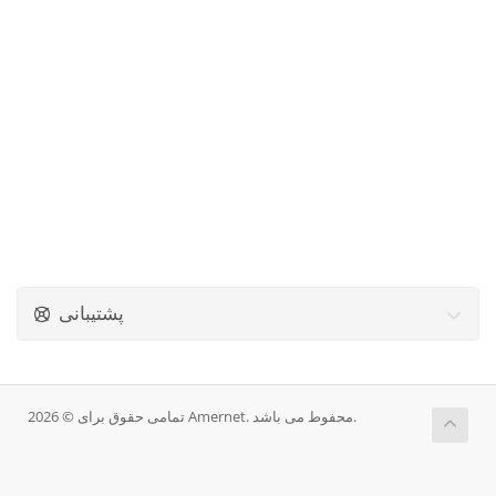
پشتیبانی
تمامی حقوق برای © 2026 Amernet. محفوط می باشد.