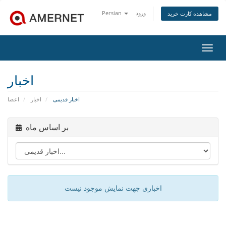
ورود
Persian
مشاهده کارت خرید
اوبری
اخبار
اخبار قدیمی
اخبار
اعضا
بر اساس ماه
اخباری جهت نمایش موجود نیست