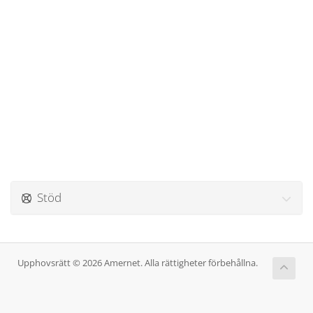
Stöd
Upphovsrätt © 2026 Amernet. Alla rättigheter förbehållna.