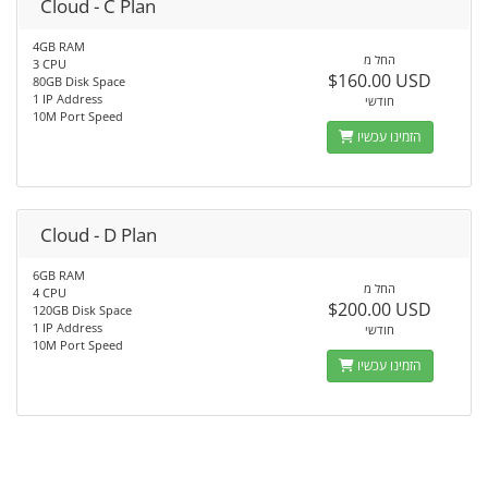
Cloud - C Plan
4GB RAM
החל מ
3 CPU
$160.00 USD
80GB Disk Space
1 IP Address
חודשי
10M Port Speed
הזמינו עכשיו
Cloud - D Plan
6GB RAM
החל מ
4 CPU
$200.00 USD
120GB Disk Space
1 IP Address
חודשי
10M Port Speed
הזמינו עכשיו