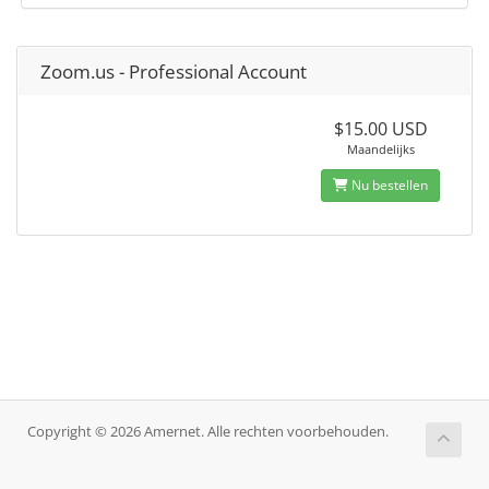
Zoom.us - Professional Account
$15.00 USD
Maandelijks
Nu bestellen
Copyright © 2026 Amernet. Alle rechten voorbehouden.