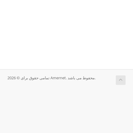
تمامی حقوق برای © 2026 Amernet. محفوط می باشد.