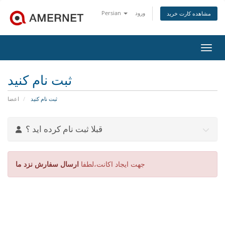
ورود
Persian
مشاهده کارت خرید
اوبری
ثبت نام کنید
ثبت نام کنید
اعضا
قبلا ثبت نام کرده اید ؟
جهت ایجاد اکانت،لطفا
ارسال سفارش نزد ما