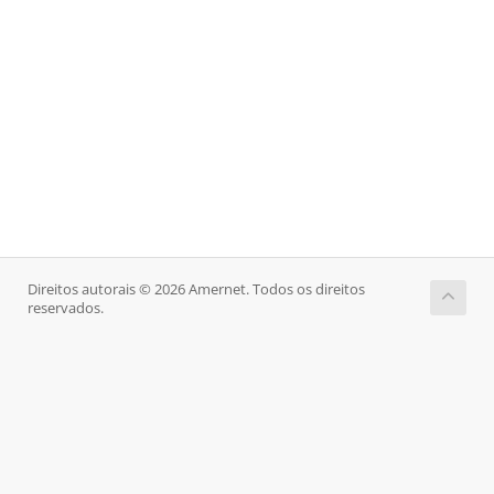
Direitos autorais © 2026 Amernet. Todos os direitos
reservados.