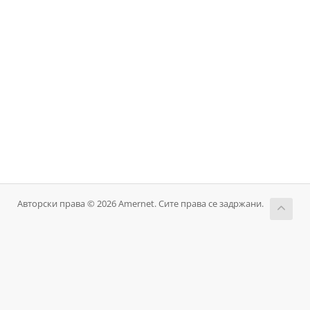
Авторски права © 2026 Amernet. Сите права се задржани.